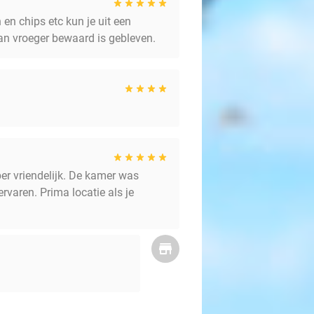
en chips etc kun je uit een
an vroeger bewaard is gebleven.
er vriendelijk. De kamer was
varen. Prima locatie als je