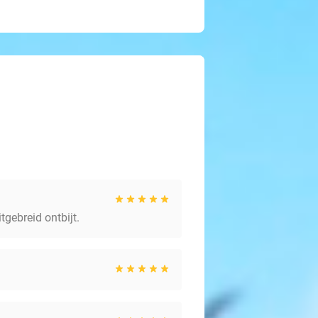
tgebreid ontbijt.