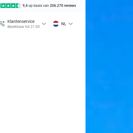
9,4
op basis van
206.270 reviews
Klantenservice
NL
Bereikbaar tot 21:00