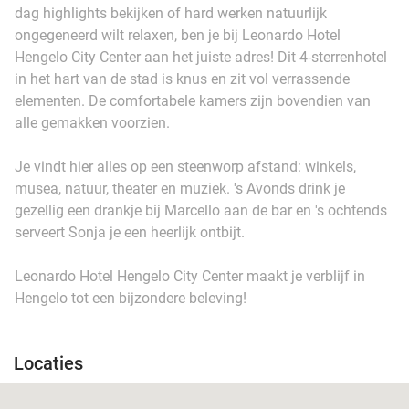
dag highlights bekijken of hard werken natuurlijk
ongegeneerd wilt relaxen, ben je bij Leonardo Hotel
Hengelo City Center aan het juiste adres! Dit 4-sterrenhotel
in het hart van de stad is knus en zit vol verrassende
elementen. De comfortabele kamers zijn bovendien van
alle gemakken voorzien.
Je vindt hier alles op een steenworp afstand: winkels,
musea, natuur, theater en muziek. 's Avonds drink je
gezellig een drankje bij Marcello aan de bar en 's ochtends
serveert Sonja je een heerlijk ontbijt.
Leonardo Hotel Hengelo City Center maakt je verblijf in
Hengelo tot een bijzondere beleving!
Locaties