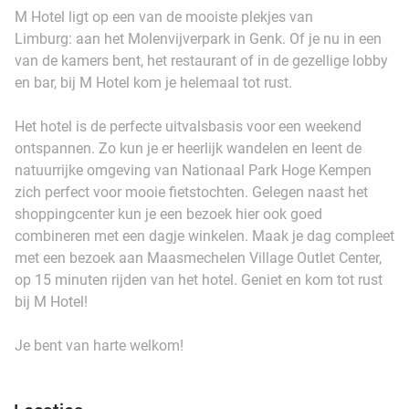
M Hotel ligt op een van de mooiste plekjes van
Limburg: aan het Molenvijverpark in Genk. Of je nu in een
van de kamers bent, het restaurant of in de gezellige lobby
en bar, bij M Hotel kom je helemaal tot rust.
Het hotel is de perfecte uitvalsbasis voor een weekend
ontspannen. Zo kun je er heerlijk wandelen en leent de
natuurrijke omgeving van Nationaal Park Hoge Kempen
zich perfect voor mooie fietstochten. Gelegen naast het
shoppingcenter kun je een bezoek hier ook goed
combineren met een dagje winkelen. Maak je dag compleet
met een bezoek aan Maasmechelen Village Outlet Center,
op 15 minuten rijden van het hotel. Geniet en kom tot rust
bij M Hotel!
Je bent van harte welkom!