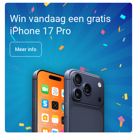
Win vandaag een gratis
iPhone 17 Pro
Meer info