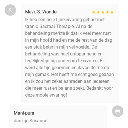
S.
Mevr. S. Wonder
Ik heb een hele fijne ervaring gehad met
Cranio Sacraal Therapie. Al na de
behandeling merkte ik dat ik veel meer rust
in mijn hoofd had en me de rest van de dag
een stuk beter in mijn vel voelde. De
behandeling was heel ontspannend en
tegelijkertijd bijzonder om te ervaren. Er
werd alle tijd genomen en ik voelde me op
mijn gemak. Het heeft me echt goed gedaan
en ik zou het zeker aanraden aan iedereen
die meer rust en balans zoekt. Bedankt voor
deze mooie ervaring!
Mani-pura
dank je Susanne.