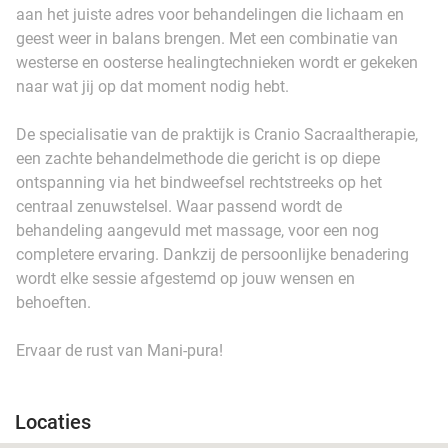
aan het juiste adres voor behandelingen die lichaam en
geest weer in balans brengen. Met een combinatie van
westerse en oosterse healingtechnieken wordt er gekeken
naar wat jij op dat moment nodig hebt.
De specialisatie van de praktijk is Cranio Sacraaltherapie,
een zachte behandelmethode die gericht is op diepe
ontspanning via het bindweefsel rechtstreeks op het
centraal zenuwstelsel. Waar passend wordt de
behandeling aangevuld met massage, voor een nog
completere ervaring. Dankzij de persoonlijke benadering
wordt elke sessie afgestemd op jouw wensen en
behoeften.
Ervaar de rust van Mani-pura!
Locaties