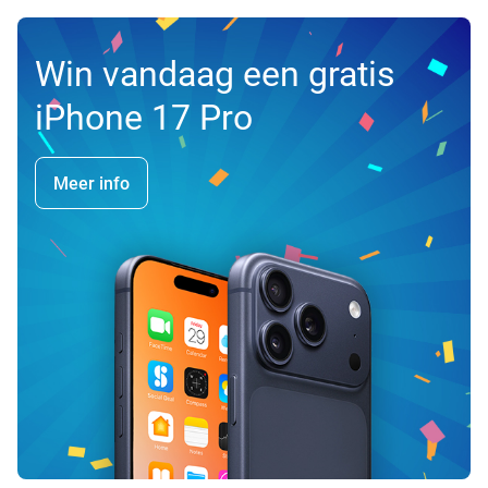
Win vandaag een gratis
iPhone 17 Pro
Meer info