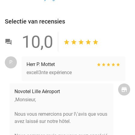
Selectie van recensies
10,0
P.
Herr P. Mottet
excell3nte expérience
Novotel Lille Aéroport
,Monsieur,
Nous vous remercions pour l\'avis que vous
avez laissé sur notre hôtel.