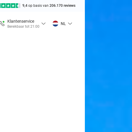
9,4
op basis van
206.170 reviews
Klantenservice
NL
Bereikbaar tot 21:00