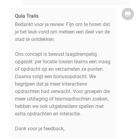
Qula Trails
Bedankt voor je review. Fijn om te horen dat
je het leuk vond om meteen een deel van de
stad te ontdekken.
Ons concept is bewust laagdrempelig
opgezet: per locatie lossen teams een vraag
of opdracht op en verzamelen ze punten.
Daarna volgt een bonusopdracht. We
begrijpen dat je meer interactieve
opdrachten had verwacht. Voor groepen die
meer uitdaging of teamopdrachten zoeken,
hebben we ook uitgebreidere spellen met
extra opdrachten en interactie.
Dank voor je feedback,