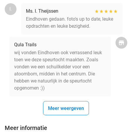
I.
Ms. I. Theijssen
Eindhoven gedaan. foto's up to date, leuke
opdrachten en leuke bezigheid.
Qula Trails
wij vonden Eindhoven ook verrassend leuk
toen we deze speurtocht maakten. Zoals
vonden we een schuilkelder voor een
atoombom, midden in het centrum. Die
hebben we natuurlijk in de speurtocht
opgenomen :))
Meer weergeven
Meer informatie