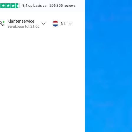
9,4
op basis van
206.305 reviews
Klantenservice
NL
Bereikbaar tot 21:00