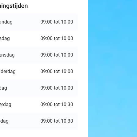
ingstijden
andag
09:00 tot 10:00
sdag
09:00 tot 10:00
ensdag
09:00 tot 10:00
derdag
09:00 tot 10:00
jdag
09:00 tot 10:00
erdag
09:00 tot 10:30
ndag
09:00 tot 10:30