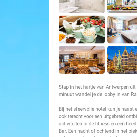
Stap in het hartje van Antwerpen uit
minuut wandel je de lobby in van Ra
Bij het sfeervolle hotel kun je naas
ook terecht voor een uitgebreid ontbi
activiteiten in de fitness en een hee
Bar. Een nacht of ochtend in het piek