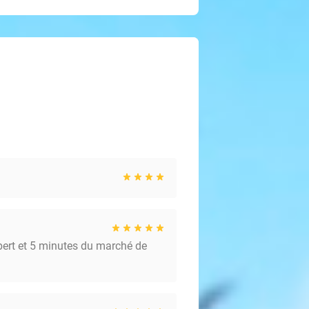
bert et 5 minutes du marché de