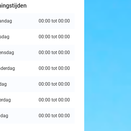
ingstijden
andag
00:00 tot 00:00
sdag
00:00 tot 00:00
ensdag
00:00 tot 00:00
derdag
00:00 tot 00:00
jdag
00:00 tot 00:00
erdag
00:00 tot 00:00
ndag
00:00 tot 00:00