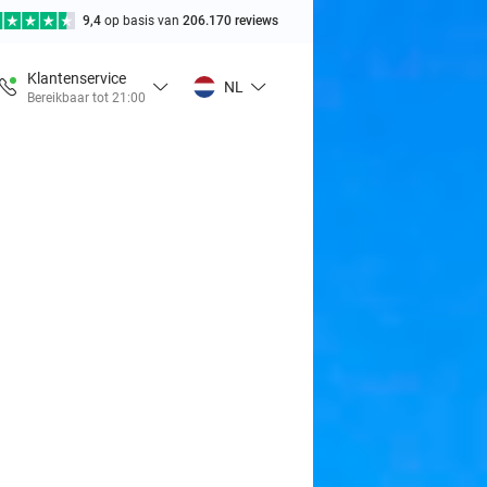
9,4
op basis van
206.170 reviews
Klantenservice
NL
Bereikbaar tot 21:00