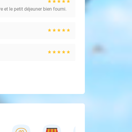
et le petit déjeuner bien fourni.