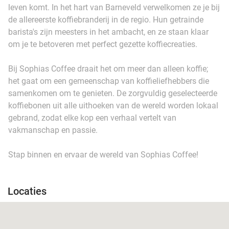
leven komt. In het hart van Barneveld verwelkomen ze je bij
de allereerste koffiebranderij in de regio. Hun getrainde
barista's zijn meesters in het ambacht, en ze staan klaar
om je te betoveren met perfect gezette koffiecreaties.
Bij Sophias Coffee draait het om meer dan alleen koffie;
het gaat om een gemeenschap van koffieliefhebbers die
samenkomen om te genieten. De zorgvuldig geselecteerde
koffiebonen uit alle uithoeken van de wereld worden lokaal
gebrand, zodat elke kop een verhaal vertelt van
vakmanschap en passie.
Stap binnen en ervaar de wereld van Sophias Coffee!
Locaties