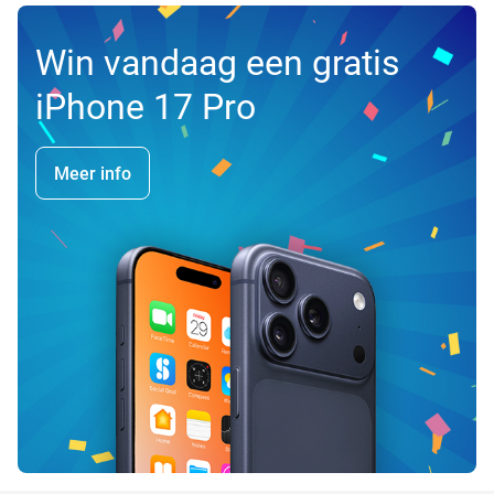
Win vandaag een gratis
iPhone 17 Pro
Meer info