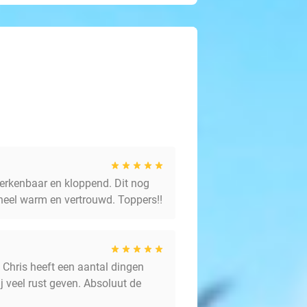
herkenbaar en kloppend. Dit nog
 heel warm en vertrouwd. Toppers!!
. Chris heeft een aantal dingen
j veel rust geven. Absoluut de