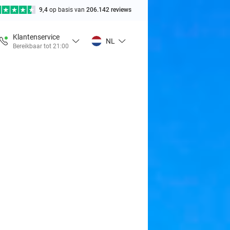
9,4
op basis van
206.142 reviews
Klantenservice
NL
Bereikbaar tot 21:00