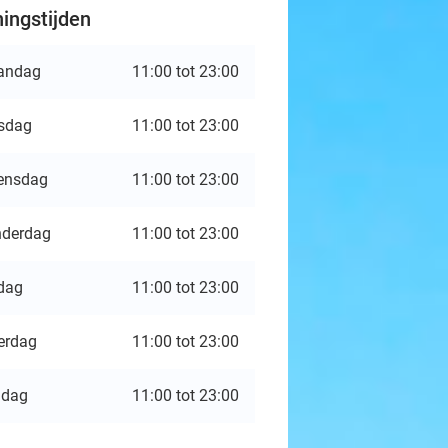
ingstijden
andag
11:00 tot 23:00
sdag
11:00 tot 23:00
ensdag
11:00 tot 23:00
derdag
11:00 tot 23:00
jdag
11:00 tot 23:00
erdag
11:00 tot 23:00
ndag
11:00 tot 23:00