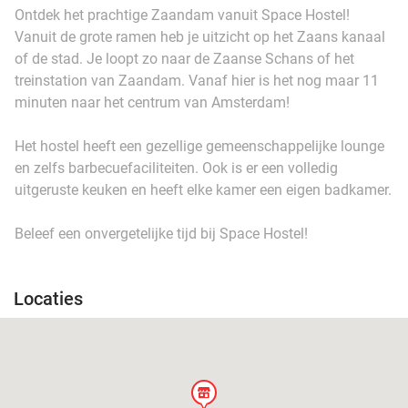
Ontdek het prachtige Zaandam vanuit Space Hostel!
Vanuit de grote ramen heb je uitzicht op het Zaans kanaal
of de stad. Je loopt zo naar de Zaanse Schans of het
treinstation van Zaandam. Vanaf hier is het nog maar 11
minuten naar het centrum van Amsterdam!
Het hostel heeft een gezellige gemeenschappelijke lounge
en zelfs barbecuefaciliteiten. Ook is er een volledig
uitgeruste keuken en heeft elke kamer een eigen badkamer.
Beleef een onvergetelijke tijd bij Space Hostel!
Locaties
store