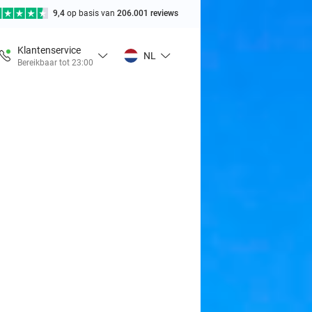
9,4
op basis van
206.001 reviews
Klantenservice
NL
Bereikbaar tot 23:00