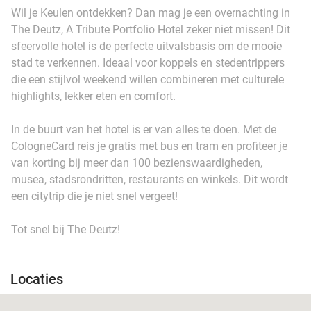
Wil je Keulen ontdekken? Dan mag je een overnachting in
The Deutz, A Tribute Portfolio Hotel zeker niet missen! Dit
sfeervolle hotel is de perfecte uitvalsbasis om de mooie
stad te verkennen. Ideaal voor koppels en stedentrippers
die een stijlvol weekend willen combineren met culturele
highlights, lekker eten en comfort.
In de buurt van het hotel is er van alles te doen. Met de
CologneCard reis je gratis met bus en tram en profiteer je
van korting bij meer dan 100 bezienswaardigheden,
musea, stadsrondritten, restaurants en winkels. Dit wordt
een citytrip die je niet snel vergeet!
Tot snel bij The Deutz!
Locaties