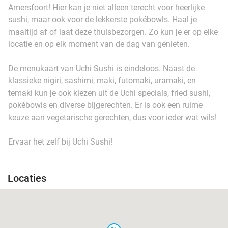
Amersfoort! Hier kan je niet alleen terecht voor heerlijke
sushi, maar ook voor de lekkerste pokébowls. Haal je
maaltijd af of laat deze thuisbezorgen. Zo kun je er op elke
locatie en op elk moment van de dag van genieten.
De menukaart van Uchi Sushi is eindeloos. Naast de
klassieke nigiri, sashimi, maki, futomaki, uramaki, en
temaki kun je ook kiezen uit de Uchi specials, fried sushi,
pokébowls en diverse bijgerechten. Er is ook een ruime
keuze aan vegetarische gerechten, dus voor ieder wat wils!
Ervaar het zelf bij Uchi Sushi!
Locaties