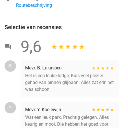
Routebeschrijving
Selectie van recensies
9,6
B.
Mevr. B. Lukassen
Het is een leuke lodge, Kids veel plezier
gehad van binnen glijbaan. Alles zat erin,het
was schoon.
Y.
Mevr. Y. Koelewijn
Wat een leuk park. Prachtig gelegen. Alles
keurig en mooi. Die hebben het goed voor