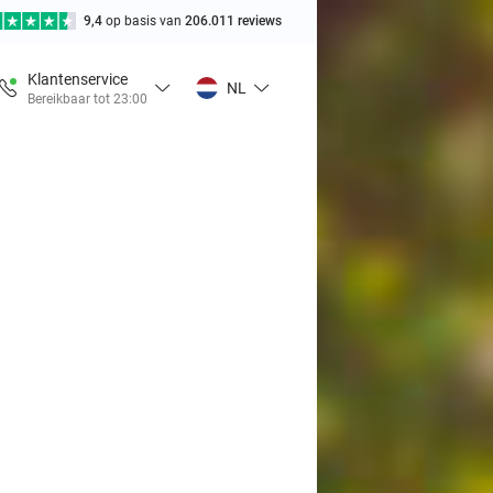
9,4
op basis van
206.011 reviews
Klantenservice
NL
Bereikbaar tot 23:00