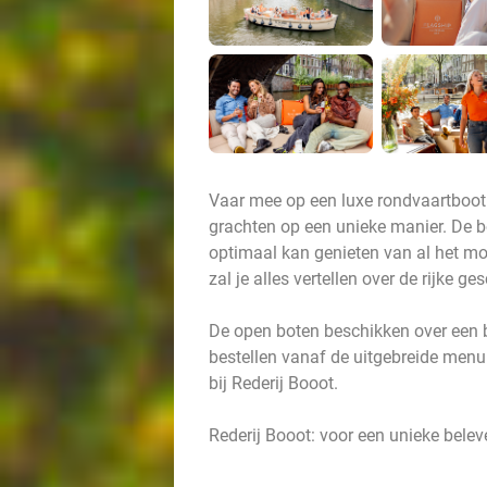
Vaar mee op een luxe rondvaartboot
grachten op een unieke manier. De bo
optimaal kan genieten van al het mo
zal je alles vertellen over de rijke 
De open boten beschikken over een b
bestellen vanaf de uitgebreide menu
bij Rederij Booot.
Rederij Booot: voor een unieke bele