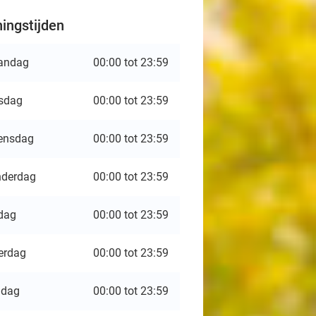
ingstijden
andag
00:00 tot 23:59
sdag
00:00 tot 23:59
ensdag
00:00 tot 23:59
derdag
00:00 tot 23:59
jdag
00:00 tot 23:59
erdag
00:00 tot 23:59
ndag
00:00 tot 23:59