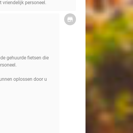
 vriendelijk personeel.
 de gehuurde fietsen die
rsoneel.
 kunnen oplossen door u