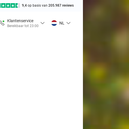
9,4
op basis van
205.987 reviews
Klantenservice
NL
Bereikbaar tot 23:00