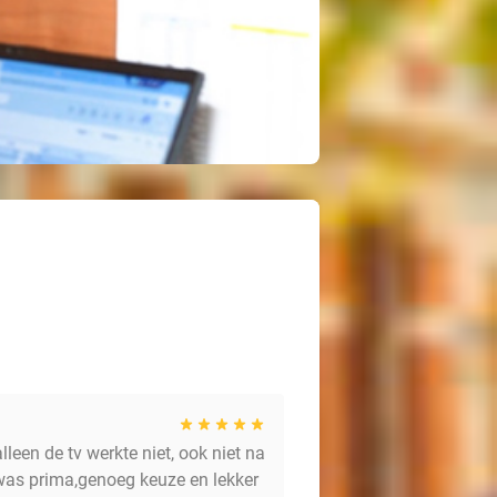
en de tv werkte niet, ook niet na
was prima,genoeg keuze en lekker