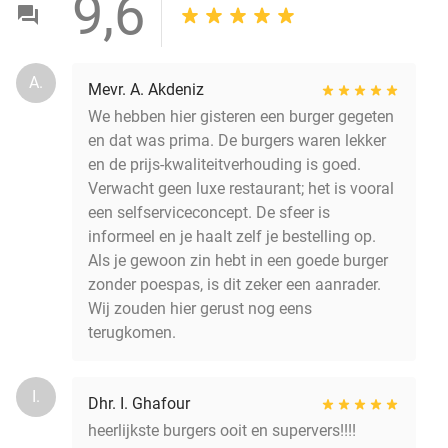
9,6
A.
Mevr. A. Akdeniz
We hebben hier gisteren een burger gegeten
en dat was prima. De burgers waren lekker
en de prijs-kwaliteitverhouding is goed.
Verwacht geen luxe restaurant; het is vooral
een selfserviceconcept. De sfeer is
informeel en je haalt zelf je bestelling op.
Als je gewoon zin hebt in een goede burger
zonder poespas, is dit zeker een aanrader.
Wij zouden hier gerust nog eens
terugkomen.
I.
Dhr. I. Ghafour
heerlijkste burgers ooit en supervers!!!!