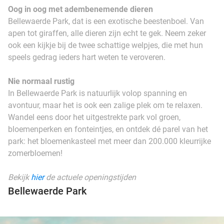
Oog in oog met adembenemende dieren
Bellewaerde Park, dat is een exotische beestenboel. Van
apen tot giraffen, alle dieren zijn echt te gek. Neem zeker
ook een kijkje bij de twee schattige welpjes, die met hun
speels gedrag ieders hart weten te veroveren.
Nie normaal rustig
In Bellewaerde Park is natuurlijk volop spanning en
avontuur, maar het is ook een zalige plek om te relaxen.
Wandel eens door het uitgestrekte park vol groen,
bloemenperken en fonteintjes, en ontdek dé parel van het
park: het bloemenkasteel met meer dan 200.000 kleurrijke
zomerbloemen!
Bekijk
hier
de actuele openingstijden
Bellewaerde Park