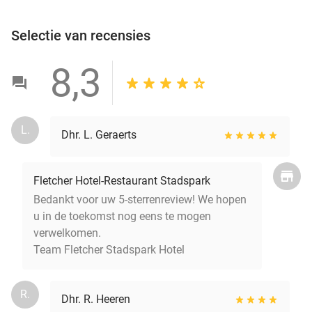
Selectie van recensies
8,3
L.
Dhr. L. Geraerts
Fletcher Hotel-Restaurant Stadspark
Bedankt voor uw 5-sterrenreview! We hopen
u in de toekomst nog eens te mogen
verwelkomen.
Team Fletcher Stadspark Hotel
R.
Dhr. R. Heeren