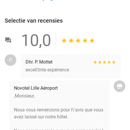
Selectie van recensies
10,0
P.
Dhr. P. Mottet
excell3nte expérience
Novotel Lille Aéroport
,Monsieur,
Nous vous remercions pour l\'avis que vous
avez laissé sur notre hôtel.