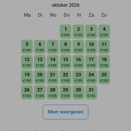
oktober 2026
Ma
Di
Wo
Do
Vr
Za
Zo
1
2
3
4
€105
€105
€105
€105
5
6
7
8
9
10
11
€105
€105
€105
€105
€105
€105
€105
12
13
14
15
16
17
18
€105
€105
€105
€105
€105
€105
€105
19
20
21
22
23
24
25
€105
€105
€105
€105
€105
€105
€105
26
27
28
29
30
31
€105
€105
€105
€105
€105
€105
Meer weergeven