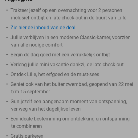
Trakteer jezelf op een overnachting voor 2 personen
inclusief ontbijt en late check-out in de buurt van Lille
Zie hier de inhoud van de deal
Jullie verblijven in een moderne Classic-kamer, voorzien
van alle nodige comfort
Begin de dag goed met een verrukkelijk ontbijt
Verleng jullie mini-vakantie dankzij de late check-out
Ontdek Lille, het erfgoed en de must-sees
Geniet ook van het buitenzwembad, geopend van 22 mei
t/m 15 september
Gun jezelf een aangenaam moment van ontspanning,
ver weg van het dagelijkse leven
Een ideale bestemming om ontdekking en ontspanning
te combineren
Gratis parkeren