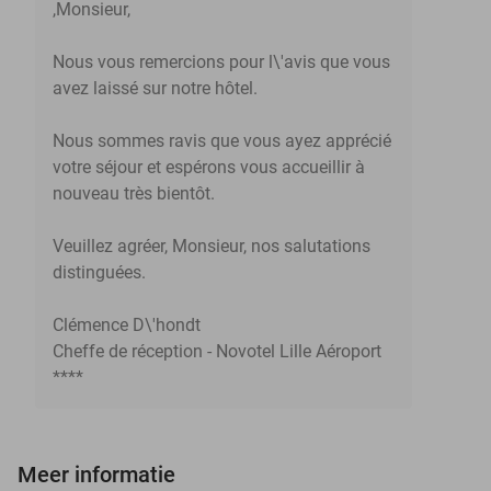
,Monsieur,
Nous vous remercions pour l\'avis que vous
avez laissé sur notre hôtel.
Nous sommes ravis que vous ayez apprécié
votre séjour et espérons vous accueillir à
nouveau très bientôt.
Veuillez agréer, Monsieur, nos salutations
distinguées.
Clémence D\'hondt
Cheffe de réception - Novotel Lille Aéroport
****
Meer informatie