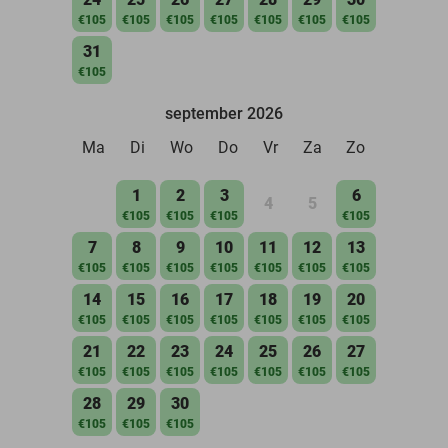
€105
€105
€105
€105
€105
€105
€105
31
€105
september 2026
Ma
Di
Wo
Do
Vr
Za
Zo
1
2
3
6
4
5
€105
€105
€105
€105
7
8
9
10
11
12
13
€105
€105
€105
€105
€105
€105
€105
14
15
16
17
18
19
20
€105
€105
€105
€105
€105
€105
€105
21
22
23
24
25
26
27
€105
€105
€105
€105
€105
€105
€105
28
29
30
€105
€105
€105