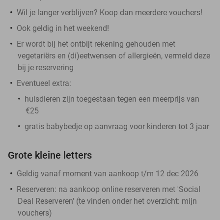
Wil je langer verblijven? Koop dan meerdere vouchers!
Ook geldig in het weekend!
Er wordt bij het ontbijt rekening gehouden met
vegetariërs en (di)eetwensen of allergieën, vermeld deze
bij je reservering
Eventueel extra:
huisdieren zijn toegestaan tegen een meerprijs van
€25
gratis babybedje op aanvraag voor kinderen tot 3 jaar
Grote kleine letters
Geldig vanaf moment van aankoop t/m 12 dec 2026
Reserveren:
na aankoop online reserveren met 'Social
Deal Reserveren' (te vinden onder het overzicht:
mijn
vouchers
)