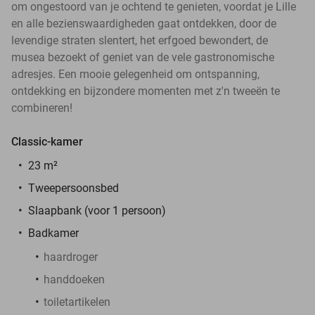
om ongestoord van je ochtend te genieten, voordat je Lille
en alle bezienswaardigheden gaat ontdekken, door de
levendige straten slentert, het erfgoed bewondert, de
musea bezoekt of geniet van de vele gastronomische
adresjes. Een mooie gelegenheid om ontspanning,
ontdekking en bijzondere momenten met z'n tweeën te
combineren!
Classic-kamer
23 m²
Tweepersoonsbed
Slaapbank (voor 1 persoon)
Badkamer
haardroger
handdoeken
toiletartikelen