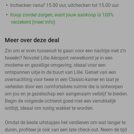
Inchecken vanaf 15.00 uur, uitchecken tot 15.00 uur
Koop zonder zorgen, want jouw aankoop is 100%
verzekerd (meer info)
Meer over deze deal
Zin om er even tussenuit te gaan voor een nachtje met z’n
tweeën? Novotel Lille Aéroport verwelkomt je in een
moderne en gezellige omgeving, ideaal voor een
ontspannen uitje in de buurt van Lille. Geniet van een
overnachting voor twee in een Classic-kamer en laat je
verleiden door een comfortabele ruimte die is ontworpen
om jou en je gezelschap een aangenaam verblijf te bieden.
Begin de volgende ochtend goed met een verrukkelijk
ontbijt, ideaal om rustig wakker te worden.
Omdat de beste uitstapjes het verdienen om wat langer te
duren, profiteer je ook van een late check-out. Neem de tijd