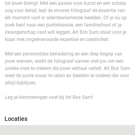
tot leven brengt. Met een passie voor kunst en een scherp
oog voor detail, legt de ervaren fotograaf de essentie van
elk moment vast in adembenemende beelden. Of je nu op
zoek bent naar een portretsessie, een familieshoot of je
zwangerschap vast wilt leggen, Art Box Sam staat voor je
klaar met ongeëvenaarde expertise en creativiteit.
Met een persoonlijke benadering en een diep begrip van
jouw wensen, werkt de fotograaf samen met jou om een
unieke visie te creëren die jouw verhaal vertelt. Art Box Sam
weet de juiste snaar te raken en beelden te creëren die voor
altijd bijblijven.
Leg je herinneringen vast bij Art Box Sam!
Locaties