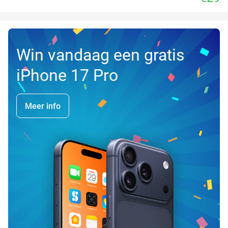
Win vandaag een gratis
iPhone 17 Pro
Meer info