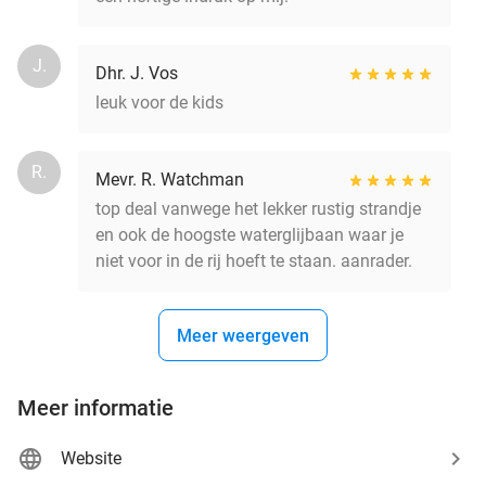
J.
Dhr. J. Vos
leuk voor de kids
R.
Mevr. R. Watchman
top deal vanwege het lekker rustig strandje
en ook de hoogste waterglijbaan waar je
niet voor in de rij hoeft te staan. aanrader.
Meer weergeven
Meer informatie
Website