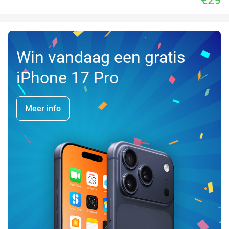
Win vandaag een gratis
iPhone 17 Pro
Meer info