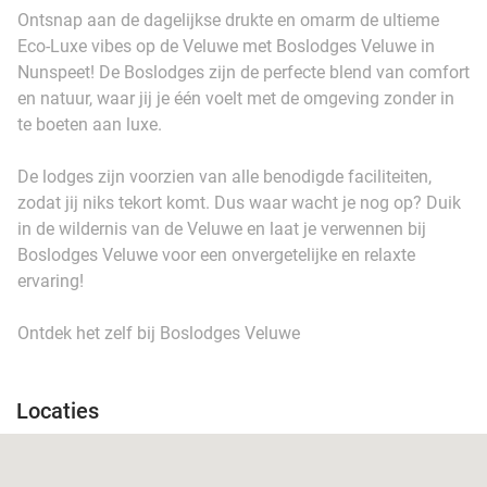
Ontsnap aan de dagelijkse drukte en omarm de ultieme
Eco-Luxe vibes op de Veluwe met Boslodges Veluwe in
Nunspeet! De Boslodges zijn de perfecte blend van comfort
en natuur, waar jij je één voelt met de omgeving zonder in
te boeten aan luxe.
De lodges zijn voorzien van alle benodigde faciliteiten,
zodat jij niks tekort komt. Dus waar wacht je nog op? Duik
in de wildernis van de Veluwe en laat je verwennen bij
Boslodges Veluwe voor een onvergetelijke en relaxte
ervaring!
Ontdek het zelf bij Boslodges Veluwe
Locaties