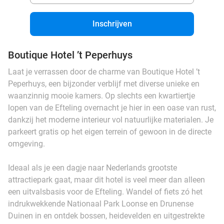
Inschrijven
Boutique Hotel ’t Peperhuys
Laat je verrassen door de charme van Boutique Hotel ’t
Peperhuys, een bijzonder verblijf met diverse unieke en
waanzinnig mooie kamers. Op slechts een kwartiertje
lopen van de Efteling overnacht je hier in een oase van rust,
dankzij het moderne interieur vol natuurlijke materialen. Je
parkeert gratis op het eigen terrein of gewoon in de directe
omgeving.
Ideaal als je een dagje naar Nederlands grootste
attractiepark gaat, maar dit hotel is veel meer dan alleen
een uitvalsbasis voor de Efteling. Wandel of fiets zó het
indrukwekkende Nationaal Park Loonse en Drunense
Duinen in en ontdek bossen, heidevelden en uitgestrekte