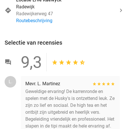
Radewijk
Radewijkerweg 47
Routebeschrijving
Selectie van recensies
9,3
L.
Mevr. L. Martinez
Geweldige ervaring! De karrenronde en
spelen met de Husky's is ontzettend leuk. Ze
zijn zo lief en sociaal. De high tea en het
ontbijt zijn uitgebreid en heerlijk vers.
Begeleiding vriendelijk en professioneel. Het
slapen in de tipi maakt de hele ervaring af.