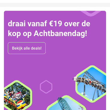
draai vanaf €19 over de
kop op Achtbanendag!
Bekijk alle deals!