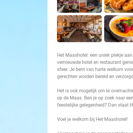
Het Maashotel: een uniek plekje aa
vernieuwde hotel en restaurant gen
sfeer. Je bent van harte welkom voor e
gerechten worden bereid en verzorgd
Het is ook mogelijk om te overnacht
op de Maas. Ben je op zoek naar een
feestelijke gelegenheid? Dan staat H
Voel je welkom bij Het Maashotel!