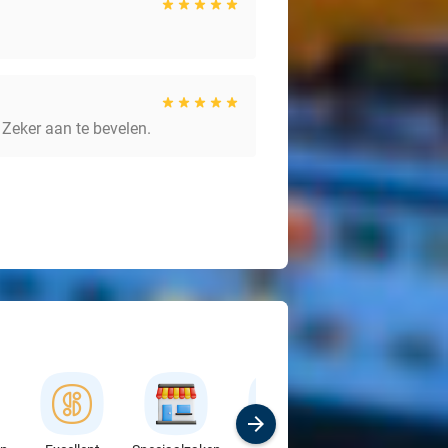
 Zeker aan te bevelen.