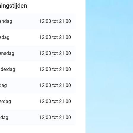
ingstijden
andag
12:00 tot 21:00
sdag
12:00 tot 21:00
ensdag
12:00 tot 21:00
derdag
12:00 tot 21:00
jdag
12:00 tot 21:00
erdag
12:00 tot 21:00
ndag
12:00 tot 21:00