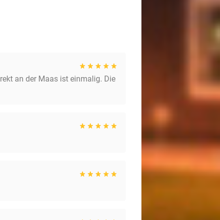
rekt an der Maas ist einmalig. Die