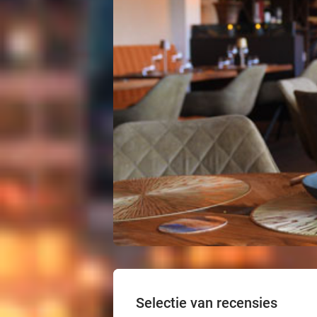
Selectie van recensies