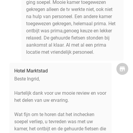
ging soepel. Mooie kamer toegewezen
gekregen alleen de tv werkte niet, ook niet
na hulp van personeel. Een andere kamer
toegewezen gekregen, helemaal prima. Het
ontbijt was prima,genoeg keuze en lekker
relaxed. De gehuurde fietsen stonden bij
aankomst al klaar. Al met al een prima
locatie met vriendelijk personeel.
Hotel Marktstad
Beste Ingrid,
Hartelijk dank voor uw mooie review en voor
het delen van uw ervaring.
Wat fijn om te horen dat het inchecken
soepel verliep, u tevreden was met uw
kamer, het ontbijt en de gehuurde fietsen die