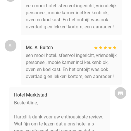
een mooi hotel. sfeervol ingericht, vriendelijk
personeel, mooie kamer incl keukenblok,
oven en koelkast. En het ontbijt was ook
overdadig en lekker! kortom; een aanrader!!
A.
Ms. A. Bulten
een mooi hotel. sfeervol ingericht, vriendelijk
personeel, mooie kamer incl keukenblok,
oven en koelkast. En het ontbijt was ook
overdadig en lekker! kortom; een aanrader!!
Hotel Marktstad
Beste Aline,
Hartelijk dank voor uw enthousiaste review.
Wat fijn om te lezen dat u ons hotel als
mooi en sfeervol heeft ervaren en dat u