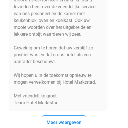
tevreden bent over de vriendelijke service
van ons personeel en de kamer met
keukenblok, oven en koelkast. Ook uw
mooie woorden over het uitgebreide en
lekkere ontbijt waarderen wij zeer.
Geweldig om te horen dat uw verblijf zo
positief was en dat u ons hotel als een
aanrader beschouwt.
Wij hopen u in de toekomst opnieuw te
mogen verwelkomen bij Hotel Marktstad.
Met vriendelijke groet,
Team Hotel Marktstad
Meer weergeven