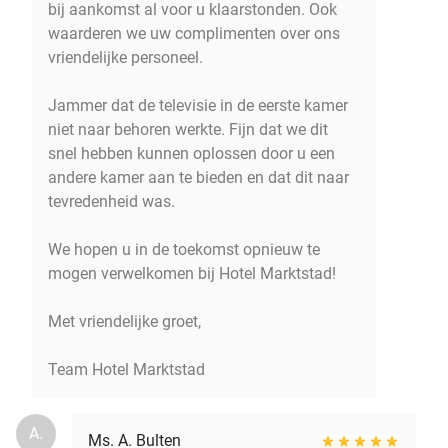
bij aankomst al voor u klaarstonden. Ook
waarderen we uw complimenten over ons
vriendelijke personeel.
Jammer dat de televisie in de eerste kamer
niet naar behoren werkte. Fijn dat we dit
snel hebben kunnen oplossen door u een
andere kamer aan te bieden en dat dit naar
tevredenheid was.
We hopen u in de toekomst opnieuw te
mogen verwelkomen bij Hotel Marktstad!
Met vriendelijke groet,
Team Hotel Marktstad
A.
Ms. A. Bulten