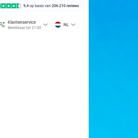
9,4
op basis van
206.210 reviews
Klantenservice
NL
Bereikbaar tot 21:00