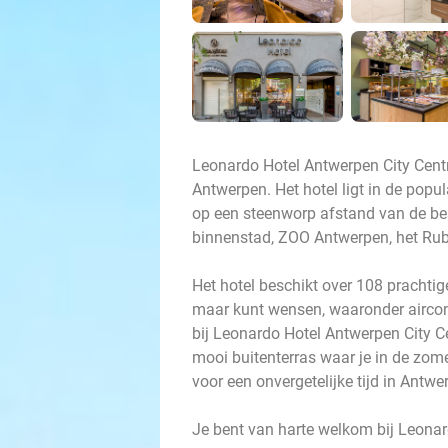
Leonardo Hotel Antwerpen City Centre 
Antwerpen. Het hotel ligt in de popu
op een steenworp afstand van de be
binnenstad, ZOO Antwerpen, het Rube
Het hotel beschikt over 108 prachtig
maar kunt wensen, waaronder aircond
bij Leonardo Hotel Antwerpen City Ce
mooi buitenterras waar je in de zome
voor een onvergetelijke tijd in Antwe
Je bent van harte welkom bij Leonar