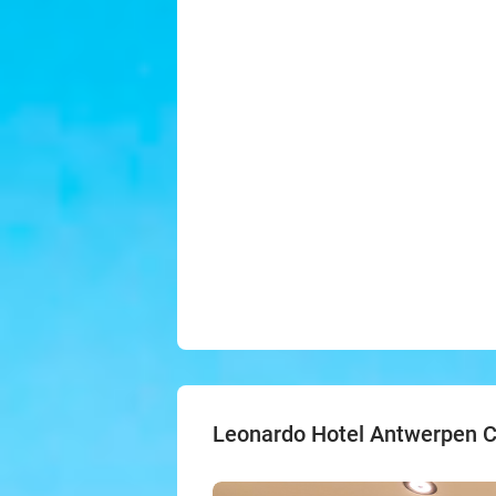
Leonardo Hotel Antwerpen C