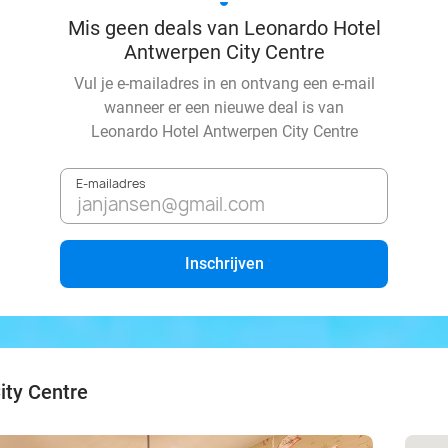
Mis geen deals van Leonardo Hotel
Antwerpen City Centre
Vul je e-mailadres in en ontvang een e-mail
wanneer er een nieuwe deal is van
Leonardo Hotel Antwerpen City Centre
E-mailadres
Inschrijven
ity Centre