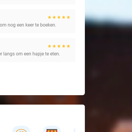
 om nog een keer te boeken.
r langs om een hapje te eten.