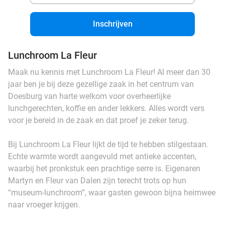
Inschrijven
Lunchroom La Fleur
Maak nu kennis met Lunchroom La Fleur! Al meer dan 30
jaar ben je bij deze gezellige zaak in het centrum van
Doesburg van harte welkom voor overheerlijke
lunchgerechten, koffie en ander lekkers. Alles wordt vers
voor je bereid in de zaak en dat proef je zeker terug.
Bij Lunchroom La Fleur lijkt de tijd te hebben stilgestaan.
Echte warmte wordt aangevuld met antieke accenten,
waarbij het pronkstuk een prachtige serre is. Eigenaren
Martyn en Fleur van Dalen zijn terecht trots op hun
“museum-lunchroom”, waar gasten gewoon bijna heimwee
naar vroeger krijgen.