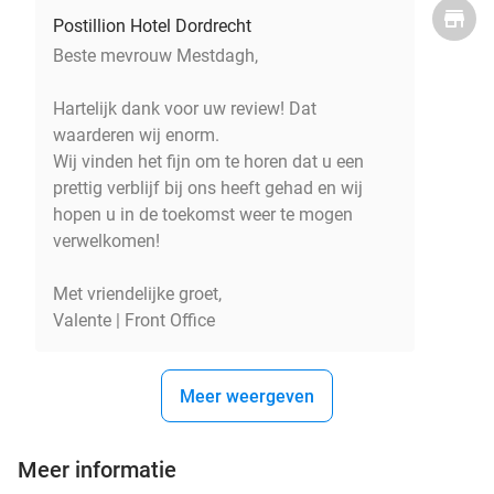
Postillion Hotel Dordrecht
Beste mevrouw Mestdagh,
Hartelijk dank voor uw review! Dat
waarderen wij enorm.
Wij vinden het fijn om te horen dat u een
prettig verblijf bij ons heeft gehad en wij
hopen u in de toekomst weer te mogen
verwelkomen!
Met vriendelijke groet,
Valente | Front Office
Meer weergeven
Meer informatie