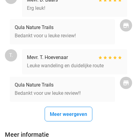
Erg leuk!
Qula Nature Trails
Bedankt voor u leuke review!
T.
Mevr. T. Hoevenaar
Leuke wandeling en duidelijke route
Qula Nature Trails
Bedankt voor uw leuke review!!
Meer weergeven
Meer informatie