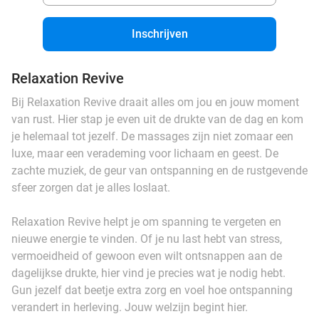
Inschrijven
Relaxation Revive
Bij Relaxation Revive draait alles om jou en jouw moment
van rust. Hier stap je even uit de drukte van de dag en kom
je helemaal tot jezelf. De massages zijn niet zomaar een
luxe, maar een verademing voor lichaam en geest. De
zachte muziek, de geur van ontspanning en de rustgevende
sfeer zorgen dat je alles loslaat.
Relaxation Revive helpt je om spanning te vergeten en
nieuwe energie te vinden. Of je nu last hebt van stress,
vermoeidheid of gewoon even wilt ontsnappen aan de
dagelijkse drukte, hier vind je precies wat je nodig hebt.
Gun jezelf dat beetje extra zorg en voel hoe ontspanning
verandert in herleving. Jouw welzijn begint hier.