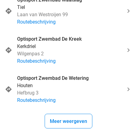
Tiel
Laan van Westroijen 99
Routebeschrijving
Optisport Zwembad De Kreek
Kerkdriel
Wilgenpas 2
Routebeschrijving
Optisport Zwembad De Wetering
Houten
Hefbrug 3
Routebeschrijving
Meer weergeven