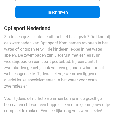
Inschrijven
Optisport Nederland
Zin in een gezellig dagje uit met het hele gezin? Dat kan bij
de zwembaden van Optisport! Kom samen ravotten in het
water of ontspan terwijl de kinderen lekker in het water
spelen. De zwembaden zijn uitgerust met een en ruim
wedstrijdbad en een apart peuterbad. Bij een aantal
zwembaden geniet je ook van een glijbaan, whirlpool of
wellnessgedeelte. Tijdens het vrijzwemmen liggen er
allerlei leuke speelelementen in het water voor extra
zwemplezier.
Voor, tijdens of na het zwemmen kun je in de gezellige
horeca terecht voor een hapje en een drankje om jouw uitje
compleet te maken. Een heerlijke dag vol zwemplezier!