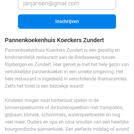
Inschrijven
Pannenkoekenhuis Koeckers Zundert
Pannenkoekenhuis Koeckers Zundert is een gezellig en
kindvriendelijk restaurant aan de Bredaseweg tussen
Rijsbergen en Zundert. Hier geniet je met het hele gezin van
verrukkelijke pannenkoeken in een unieke omgeving. Het
hele restaurant is ingedeeld in verschillende themaruimtes.
Zelfs het toilet is een bezoekje waard!
Kinderen mogen naar hartenlust spelen in de
binnenspeelruimte of de buitenspeeltuin met trampoline,
glijbaan, klimrek, schommels, waterspeeltoestel en nog
veel meer. Ouders en opa en oma smullen van een heerlijke
bourgondische pannenkoek. Een perfecte middag of avond