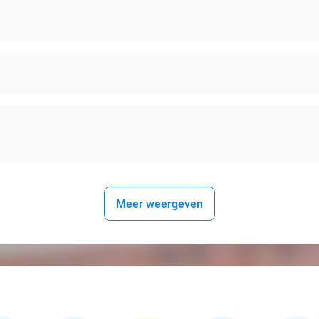
Meer weergeven