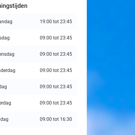
ingstijden
andag
19:00 tot 23:45
sdag
09:00 tot 23:45
ensdag
09:00 tot 23:45
derdag
09:00 tot 23:45
jdag
09:00 tot 23:45
erdag
09:00 tot 23:45
ndag
09:00 tot 16:30