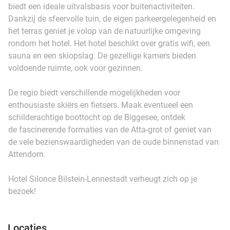
biedt een ideale uitvalsbasis voor buitenactiviteiten.
Dankzij de sfeervolle tuin, de eigen parkeergelegenheid en
het terras geniet je volop van de natuurlijke omgeving
rondom het hotel. Het hotel beschikt over gratis wifi, een
sauna en een skiopslag. De gezellige kamers bieden
voldoende ruimte, ook voor gezinnen.
De regio biedt verschillende mogelijkheden voor
enthousiaste skiërs en fietsers. Maak eventueel een
schilderachtige boottocht op de Biggesee, ontdek
de fascinerende formaties van de Atta-grot of geniet van
de vele bezienswaardigheden van de oude binnenstad van
Attendorn.
Hotel Silonce Bilstein-Lennestadt verheugt zich op je
bezoek!
Locaties