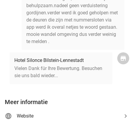
behulpzaam.nadeel geen verduistering
gordijnen.verder werd ik goed geholpen met
de deuren die zijn met nummersloten via
app werd ik overal netjes te woord gestaan.
mooie wandel omgeving dus verder weinig
te melden .
Hotel Silonce Bilstein-Lennestadt
Vielen Dank für Ihre Bewertung. Besuchen
sie uns bald wieder...
Meer informatie
Website