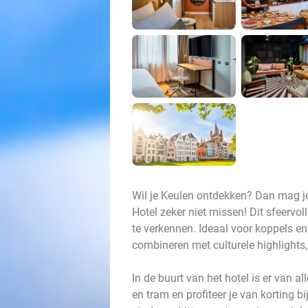
Wil je Keulen ontdekken? Dan mag je
Hotel zeker niet missen! Dit sfeervol
te verkennen. Ideaal voor koppels en 
combineren met culturele highlights,
In de buurt van het hotel is er van a
en tram en profiteer je van korting