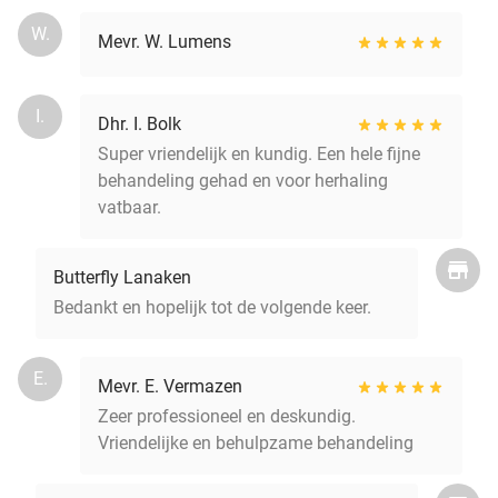
W.
Mevr. W. Lumens
I.
Dhr. I. Bolk
Super vriendelijk en kundig. Een hele fijne
behandeling gehad en voor herhaling
vatbaar.
Butterfly Lanaken
Bedankt en hopelijk tot de volgende keer.
E.
Mevr. E. Vermazen
Zeer professioneel en deskundig.
Vriendelijke en behulpzame behandeling