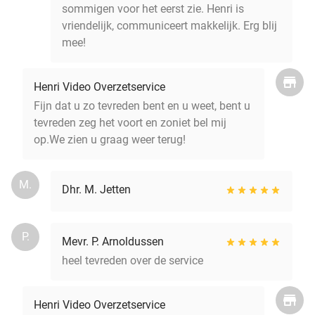
sommigen voor het eerst zie. Henri is
vriendelijk, communiceert makkelijk. Erg blij
mee!
Henri Video Overzetservice
Fijn dat u zo tevreden bent en u weet, bent u
tevreden zeg het voort en zoniet bel mij
op.We zien u graag weer terug!
M.
Dhr. M. Jetten
P.
Mevr. P. Arnoldussen
heel tevreden over de service
Henri Video Overzetservice