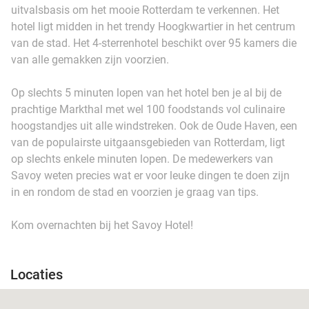
uitvalsbasis om het mooie Rotterdam te verkennen. Het
hotel ligt midden in het trendy Hoogkwartier in het centrum
van de stad. Het 4-sterrenhotel beschikt over 95 kamers die
van alle gemakken zijn voorzien.
Op slechts 5 minuten lopen van het hotel ben je al bij de
prachtige Markthal met wel 100 foodstands vol culinaire
hoogstandjes uit alle windstreken. Ook de Oude Haven, een
van de populairste uitgaansgebieden van Rotterdam, ligt
op slechts enkele minuten lopen. De medewerkers van
Savoy weten precies wat er voor leuke dingen te doen zijn
in en rondom de stad en voorzien je graag van tips.
Kom overnachten bij het Savoy Hotel!
Locaties