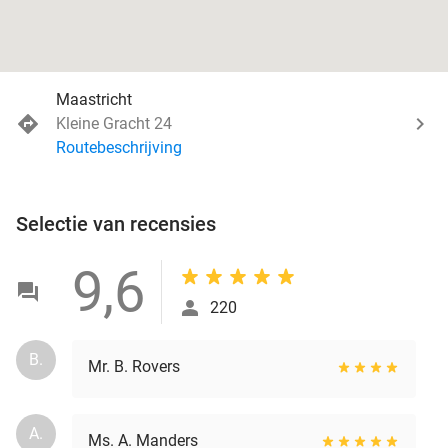
Maastricht
Kleine Gracht 24
Routebeschrijving
Selectie van recensies
9,6
220
B.
Mr. B. Rovers
A.
Ms. A. Manders