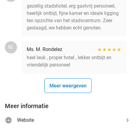
gezellig stadshotel, erg gastvrij personeel,
heerlijk ontbijt, fijne kamer en ideale ligging
ten opzichte van het stadscentrum. Zeer
geslaagd, we hebben echt genoten.
M.
Ms. M. Rondelez
heel leuk , proper hotel , lekker ontbijt en
vriendelijk personeel
Meer weergeven
Meer informatie
Website