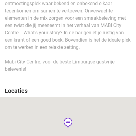
ontmoetingsplek waar bekend en onbekend elkaar
tegenkomen om samen te vertoeven. Onverwachte
elementen in de mix zorgen voor een smaakbeleving met
een twist die jij meeneemt in het verhaal van MABI City
Centre... What's your story? In de bar geniet je rustig van
een krant of een goed boek. Bovendien is het de ideale plek
om te werken in een relaxte setting.
Mabi City Centre: voor de beste Limburgse gastvrije
belevenis!
Locaties
hotel