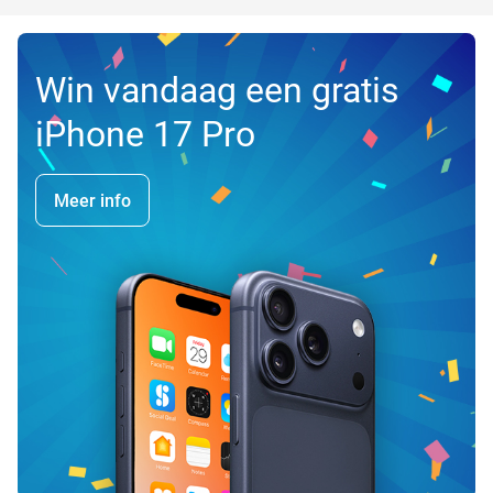
Win vandaag een gratis
iPhone 17 Pro
Meer info