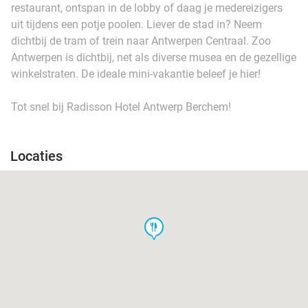
restaurant, ontspan in de lobby of daag je medereizigers
uit tijdens een potje poolen. Liever de stad in? Neem
dichtbij de tram of trein naar Antwerpen Centraal. Zoo
Antwerpen is dichtbij, net als diverse musea en de gezellige
winkelstraten. De ideale mini-vakantie beleef je hier!
Tot snel bij Radisson Hotel Antwerp Berchem!
Locaties
food