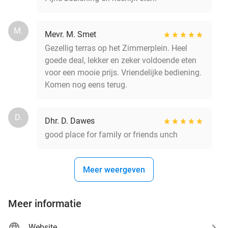
M.
Mevr. M. Smet
Gezellig terras op het Zimmerplein. Heel
goede deal, lekker en zeker voldoende eten
voor een mooie prijs. Vriendelijke bediening.
Komen nog eens terug.
D.
Dhr. D. Dawes
good place for family or friends unch
Meer weergeven
Meer informatie
Website