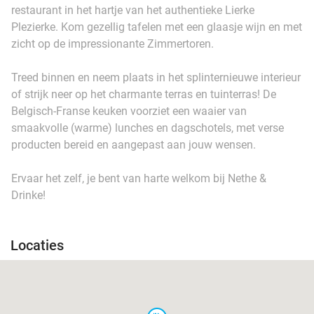
restaurant in het hartje van het authentieke Lierke
Plezierke. Kom gezellig tafelen met een glaasje wijn en met
zicht op de impressionante Zimmertoren.
Treed binnen en neem plaats in het splinternieuwe interieur
of strijk neer op het charmante terras en tuinterras! De
Belgisch-Franse keuken voorziet een waaier van
smaakvolle (warme) lunches en dagschotels, met verse
producten bereid en aangepast aan jouw wensen.
Ervaar het zelf, je bent van harte welkom bij Nethe &
Drinke!
Locaties