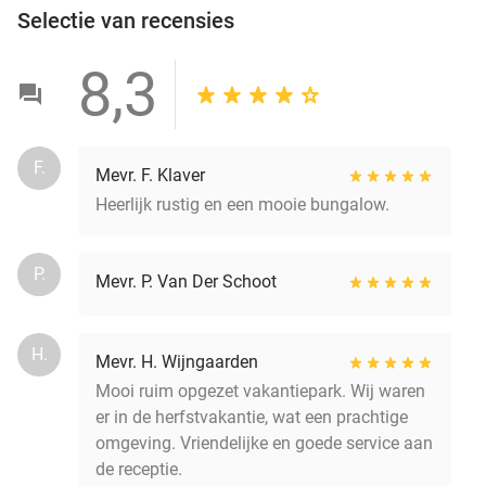
Selectie van recensies
8,3
F.
Mevr. F. Klaver
Heerlijk rustig en een mooie bungalow.
P.
Mevr. P. Van Der Schoot
H.
Mevr. H. Wijngaarden
Mooi ruim opgezet vakantiepark. Wij waren
er in de herfstvakantie, wat een prachtige
omgeving. Vriendelijke en goede service aan
de receptie.