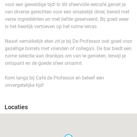
voor een geweldige tijd! In dit sfeervolle eetcafé geniet je
van diverse gerechten voor een smakelijk diner, bereid met
verse ingrediënten en met liefde geserveerd. Bij goed weer
is het heerlijk vertoeven op het ruime terras.
Naast verrukkelijk eten zit je bij De Professor ook goed voor
gezellige borrels met vrienden of collega's. De bar biedt een
ruime selectie aan drankjes om van te genieten, terwijl je
ontspant en de goede sfeer omarmt.
Kom langs bij Café de Professor en beleef een
onvergetelijke tijd!
Locaties